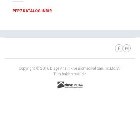
PFP7 KATALOG İNDİR
Copyright © 2016 Dizge Analitik ve Biomedikal San.Tic.Ltd.Sti.
Tüm hakları saklıdır.